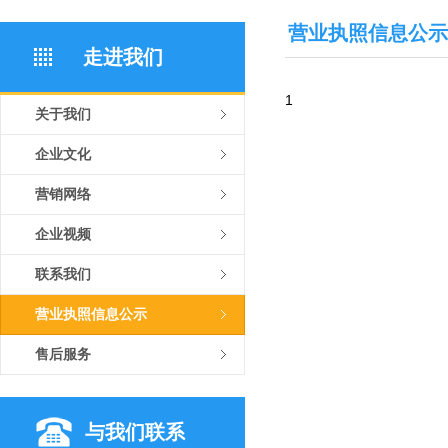
营业执照信息公示
走进我们
1
关于我们
企业文化
营销网络
企业视频
联系我们
营业执照信息公示
售后服务
与我们联系